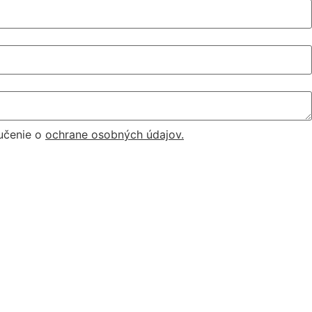
učenie o
ochrane osobných údajov.