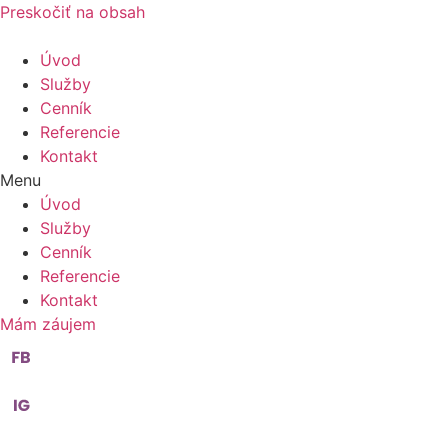
Preskočiť na obsah
Úvod
Služby
Cenník
Referencie
Kontakt
Menu
Úvod
Služby
Cenník
Referencie
Kontakt
Mám záujem