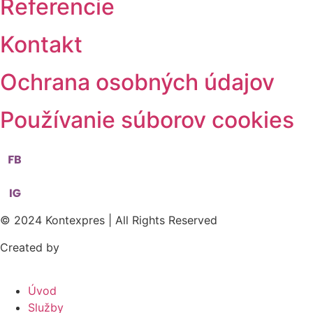
Referencie
Kontakt
Ochrana osobných údajov
Používanie súborov cookies
© 2024 Kontexpres | All Rights Reserved
Created by
Webify
Úvod
Služby