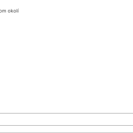
kom okolí