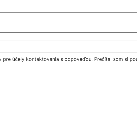
 pre účely kontaktovania s odpoveďou. Prečítal som si po