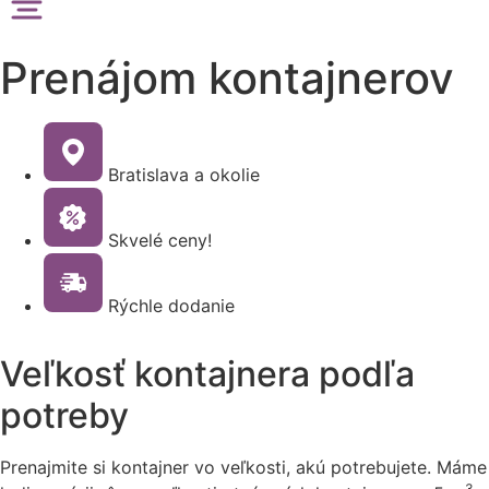
Prenájom kontajnerov
Bratislava a okolie
Skvelé ceny!
Rýchle dodanie
Veľkosť kontajnera podľa
potreby
Prenajmite si kontajner vo veľkosti, akú potrebujete.
Máme
3