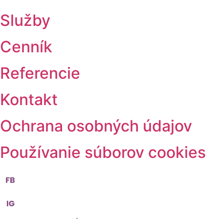
Služby
Cenník
Referencie
Kontakt
Ochrana osobných údajov
Používanie súborov cookies