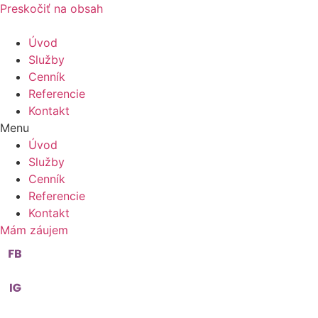
Preskočiť na obsah
Úvod
Služby
Cenník
Referencie
Kontakt
Menu
Úvod
Služby
Cenník
Referencie
Kontakt
Mám záujem