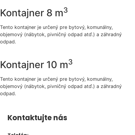
3
Kontajner 8 m
Tento kontajner je určený pre bytový, komunálny,
objemový (nábytok, pivničný odpad atď.) a záhradný
odpad.
3
Kontajner 10 m
Tento kontajner je určený pre bytový, komunálny,
objemový (nábytok, pivničný odpad atď.) a záhradný
odpad.
Kontaktujte nás