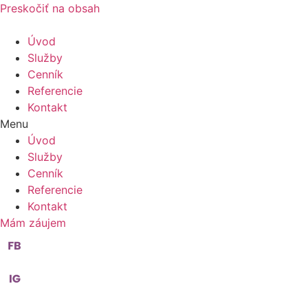
Preskočiť na obsah
Úvod
Služby
Cenník
Referencie
Kontakt
Menu
Úvod
Služby
Cenník
Referencie
Kontakt
Mám záujem