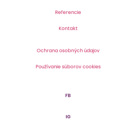
Referencie
Kontakt
Ochrana osobných údajov
Používanie súborov cookies