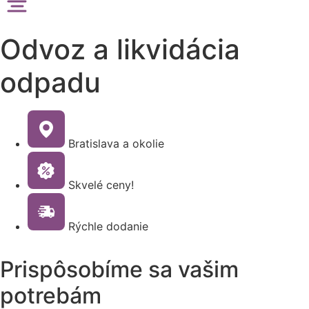
Odvoz a likvidácia
odpadu
Bratislava a okolie
Skvelé ceny!
Rýchle dodanie
Prispôsobíme sa vašim
potrebám